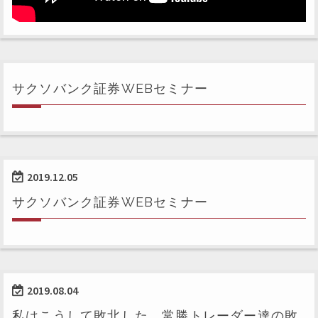
サクソバンク証券WEBセミナー
2019.12.05
サクソバンク証券WEBセミナー
2019.08.04
私はこうして敗北した。常勝トレーダー達の敗