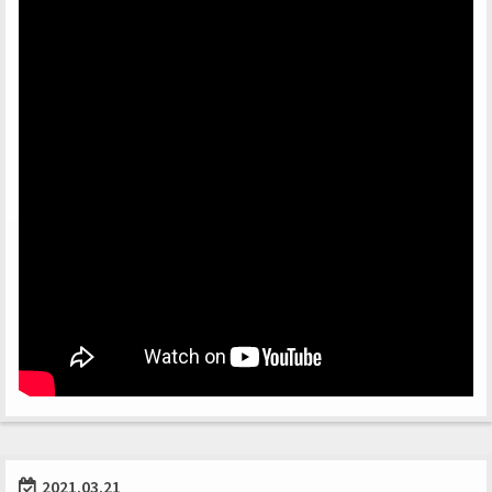
2021.03.21