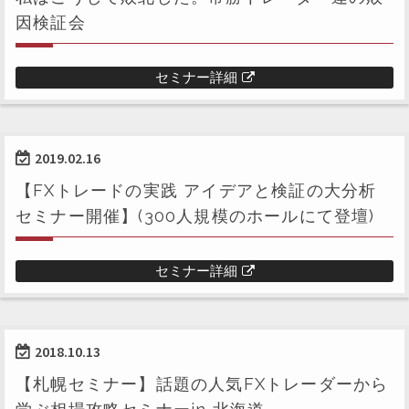
因検証会
セミナー詳細
2019.02.16
【FXトレードの実践 アイデアと検証の大分析
セミナー開催】(300人規模のホールにて登壇)
セミナー詳細
2018.10.13
【札幌セミナー】話題の人気FXトレーダーから