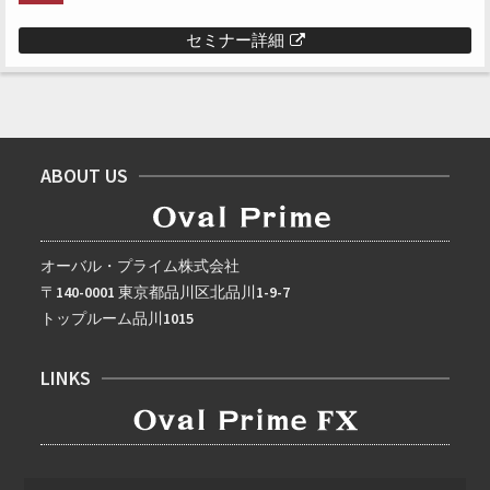
セミナー詳細
ABOUT US
オーバル・プライム株式会社
〒140-0001 東京都品川区北品川1-9-7
トップルーム品川1015
LINKS