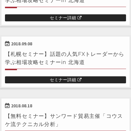
学ぶ相場攻略セミナーin 北海道
セミナー詳細
2018.09.08
【札幌セミナー】話題の人気FXトレーダーから
学ぶ相場攻略セミナーin 北海道
セミナー詳細
2018.08.18
【無料セミナー】サンワード貿易主催「コウス
ケ流テクニカル分析」