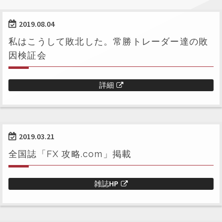
2019.08.04
私はこうして敗北した。常勝トレーダー達の敗
因検証会
詳細
2019.03.21
全国誌「FX 攻略.com」掲載
雑誌HP