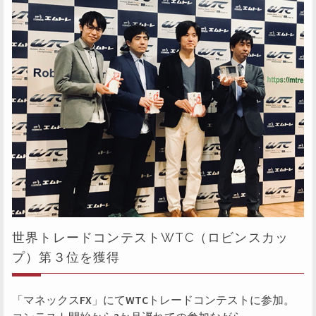
世界トレードコンテストWTC（ロビンスカッ
プ）第３位を獲得
「マネックスFX」にてWTCトレードコンテストに参加。