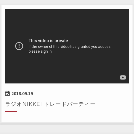
2018.09.19
ラジオNIKKEI トレードパーティー