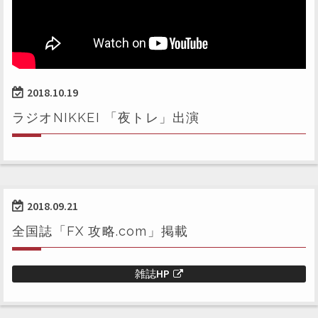
2018.10.19
ラジオNIKKEI 「夜トレ」出演
2018.09.21
全国誌「FX 攻略.com」掲載
雑誌HP