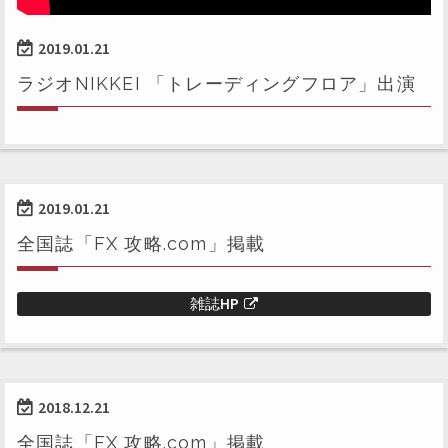
2019.01.21
ラジオNIKKEI 「トレーディングフロア」出演
2019.01.21
全国誌「FX 攻略.com」掲載
雑誌HP
2018.12.21
全国誌「FX 攻略.com」掲載