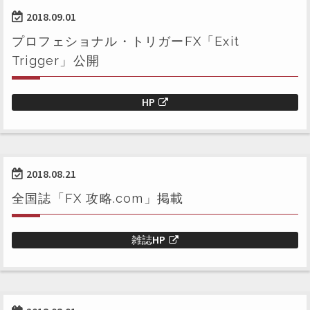
2018.09.01
プロフェショナル・トリガーFX「Exit
Trigger」公開
HP
2018.08.21
全国誌「FX 攻略.com」掲載
雑誌HP