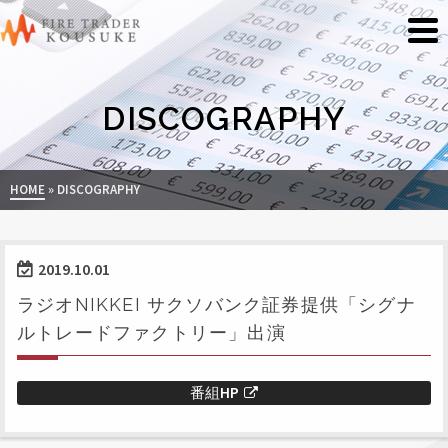
DISCOGRAPHY
HOME
»
DISCOGRAPHY
2019.10.01
ラジオNIKKEI サクソバンク証券提供「シグナ
ルトレードファクトリー」出演
番組HP