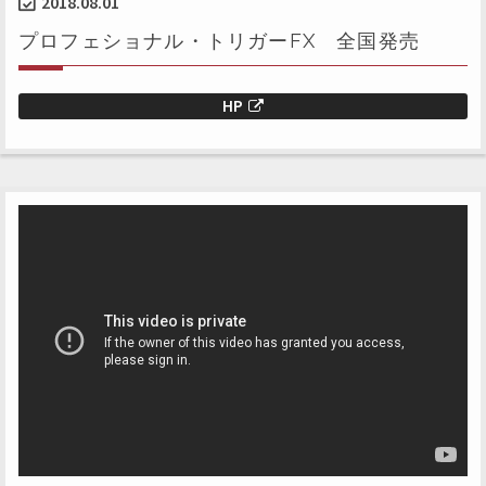
2018.08.01
プロフェショナル・トリガーFX 全国発売
HP