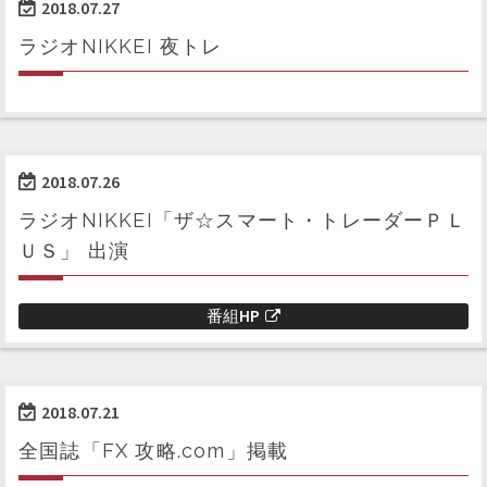
2018.07.27
ラジオNIKKEI 夜トレ
2018.07.26
ラジオNIKKEI「ザ☆スマート・トレーダーＰＬ
ＵＳ」 出演
番組HP
2018.07.21
全国誌「FX 攻略.com」掲載