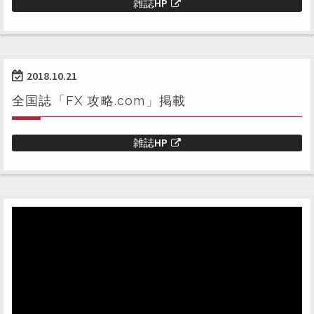
雑誌HP
2018.10.21
全国誌「FX 攻略.com」掲載
雑誌HP