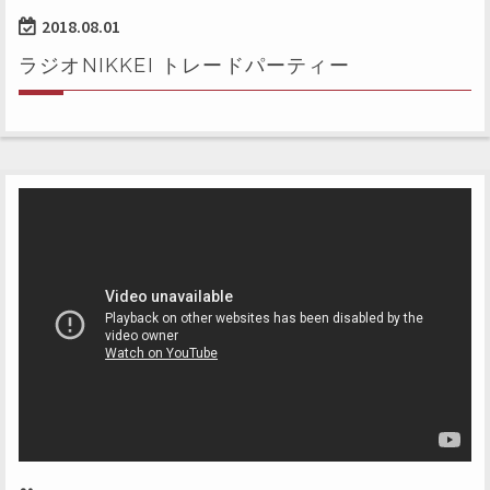
2018.08.01
ラジオNIKKEI トレードパーティー