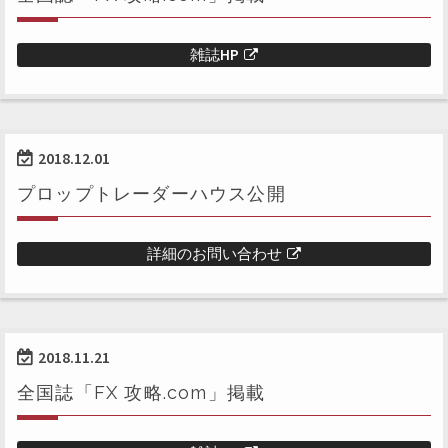
雑誌HP
2018.12.01
プロップトレーダーハウス公開
詳細のお問い合わせ
2018.11.21
全国誌「FX 攻略.com」掲載