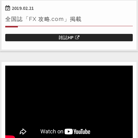
2019.02.21
全国誌「FX 攻略.com」掲載
雑誌HP