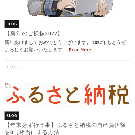
BLOG
【新年のご挨拶2022】
新年あけましておめでとうございます。 2022年もどうぞ
よろしくお願いいたします …
Read More
2022.1.3
BLOG
【年末必ず行う事】ふるさと納税の自己負担額
を0円相当にする方法