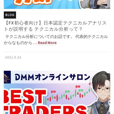
BLOG
【FX初心者向け】日本認定テクニカルアナリス
トが説明する テクニカル分析って？
テクニカル分析についてのお話です。 代表的テクニカル
からなものから …
Read More
2021.5.23