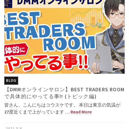
BLOG
【DMMオンラインサロン】BEST TRADERS ROOM
で具体的にやってる事!! (トピック編)
皆さん、こんにちはコウスケです。 本日は東京の気温が
27度近くまで上がっています …
Read More
2021.5.9