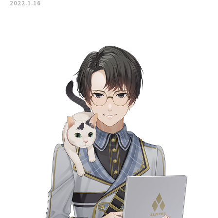
2022.1.16