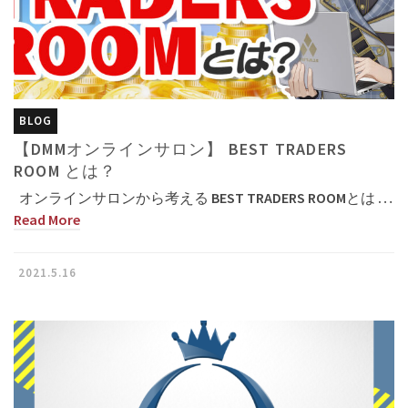
BLOG
【DMMオンラインサロン】 BEST TRADERS
ROOM とは？
オンラインサロンから考える BEST TRADERS ROOMとは …
Read More
2021.5.16