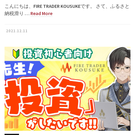
こんにちは、FIRE TRADER KOUSUKEです。 さて、ふるさと
納税滑り …
Read More
2021.12.11