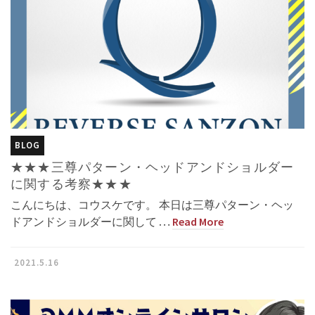
BLOG
★★★三尊パターン・ヘッドアンドショルダー
に関する考察★★★
こんにちは、コウスケです。 本日は三尊パターン・ヘッ
ドアンドショルダーに関して …
Read More
2021.5.16