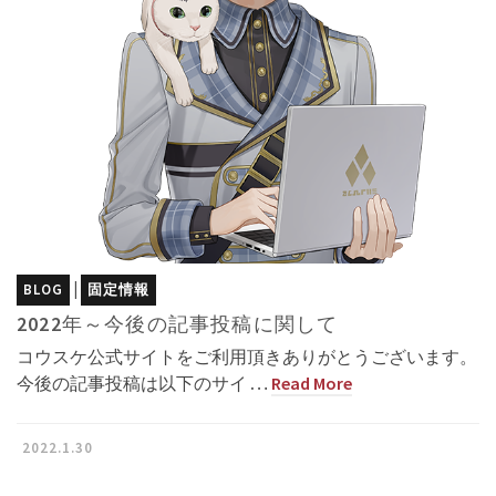
|
BLOG
固定情報
2022年～今後の記事投稿に関して
コウスケ公式サイトをご利用頂きありがとうございます。
今後の記事投稿は以下のサイ …
Read More
2022.1.30