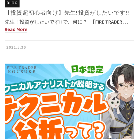
BLOG
【投資超初心者向け】先生!投資がしたいです!!
先生！投資がしたいです!! で、何に？ 【FIRE TRADER …
Read More
2021.5.30