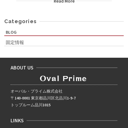
Read More
Categories
BLOG
固定情報
ABOUT US
オーバル・プライム株式会社
〒140-0001 東京都品川区北品川1-9-7
トップルーム品川1015
LINKS