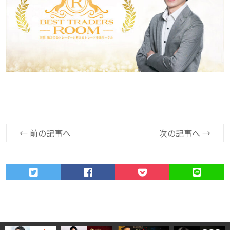
←
前の記事へ
次の記事へ
→