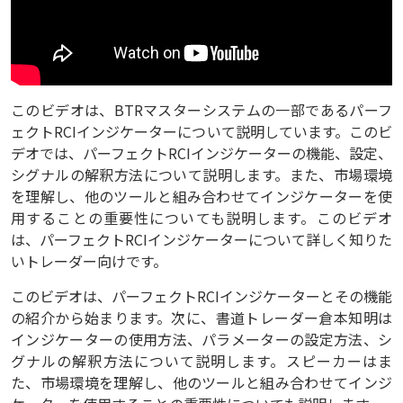
このビデオは、BTRマスターシステムの一部であるパーフ
ェクトRCIインジケーターについて説明しています。このビ
デオでは、パーフェクトRCIインジケーターの機能、設定、
シグナルの解釈方法について説明します。また、市場環境
を理解し、他のツールと組み合わせてインジケーターを使
用することの重要性についても説明します。このビデオ
は、パーフェクトRCIインジケーターについて詳しく知りた
いトレーダー向けです。
このビデオは、パーフェクトRCIインジケーターとその機能
の紹介から始まります。次に、書道トレーダー倉本知明は
インジケーターの使用方法、パラメーターの設定方法、シ
グナルの解釈方法について説明します。スピーカーはま
た、市場環境を理解し、他のツールと組み合わせてインジ