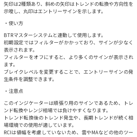
矢印は2種類あり、斜めの矢印はトレンドの転換や方向性を
示唆し、丸印はエントリーサインを示します。
・使い方
BTRマスターシステムと連動して使用します。
初期設定ではフィルターがかかっており、サインが少なく
表示されます。
フィルターをオフにすると、より多くのサインが表示され
ます。
ブレイクレベルを変更することで、エントリーサインの発
生条件を調整できます。
・注意点
このインジケーターは順張り用のサインであるため、トレ
ンド転換やレンジ相場では負けやすくなります。
トレンド転換後のトレンド発生や、長期トレンドが続く相
場環境での使用が適しています。
RCIは値幅を考慮していないため、雲やMAなどの他のツー