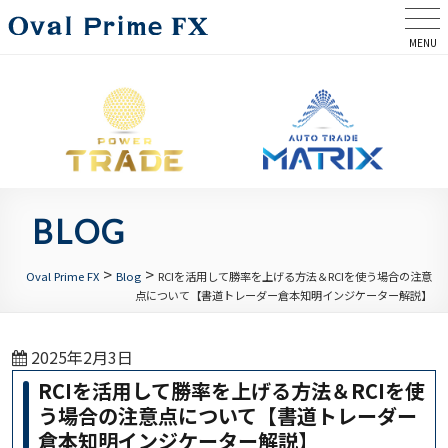
MENU
BLOG
>
>
Oval Prime FX
Blog
RCIを活用して勝率を上げる方法＆RCIを使う場合の注意
点について【書道トレーダー倉本知明インジケーター解説】
2025年2月3日
RCIを活用して勝率を上げる方法＆RCIを使
う場合の注意点について【書道トレーダー
倉本知明インジケーター解説】