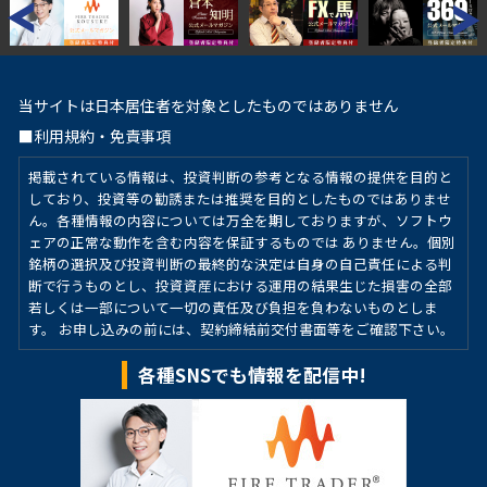
当サイトは日本居住者を対象としたものではありません
■利用規約・免責事項
掲載されている情報は、投資判断の参考となる情報の提供を目的と
しており、投資等の勧誘または推奨を目的としたものではありませ
ん。各種情報の内容については万全を期しておりますが、ソフトウ
ェアの正常な動作を含む内容を保証するものでは ありません。個別
銘柄の選択及び投資判断の最終的な決定は自身の自己責任による判
断で行うものとし、投資資産における運用の結果生じた損害の全部
若しくは一部について一切の責任及び負担を負わないものとしま
す。 お申し込みの前には、契約締結前交付書面等をご確認下さい。
各種SNSでも情報を配信中!