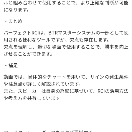
ルと組み合わせて使用することで、より正確な判断が可能
になります。
・まとめ
パーフェクトRCIは、BTRマスターシステムの一部として使
用される便利なツールですが、欠点も存在します。
欠点を理解し、適切な場面で使用することで、勝率を向上
させることができます。
・補足
動画では、具体的なチャートを用いて、サインの発生条件
や注意点が詳しく解説されています。
また、スピーカーは自身の経験に基づいて、RCIの活用方法
や考え方を共有しています。