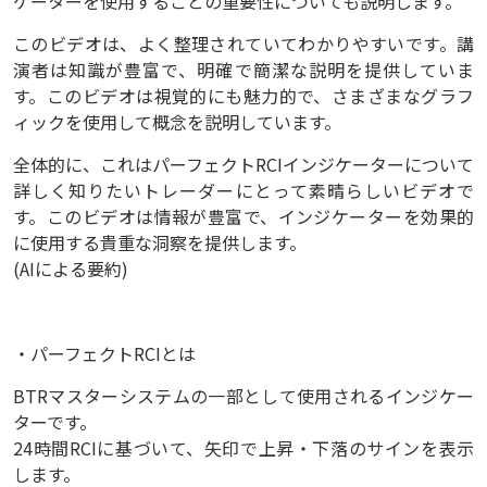
ケーターを使用することの重要性についても説明します。
このビデオは、よく整理されていてわかりやすいです。講
演者は知識が豊富で、明確で簡潔な説明を提供していま
す。このビデオは視覚的にも魅力的で、さまざまなグラフ
ィックを使用して概念を説明しています。
全体的に、これはパーフェクトRCIインジケーターについて
詳しく知りたいトレーダーにとって素晴らしいビデオで
す。このビデオは情報が豊富で、インジケーターを効果的
に使用する貴重な洞察を提供します。
(AIによる要約)
・パーフェクトRCIとは
BTRマスターシステムの一部として使用されるインジケー
ターです。
24時間RCIに基づいて、矢印で上昇・下落のサインを表示
します。