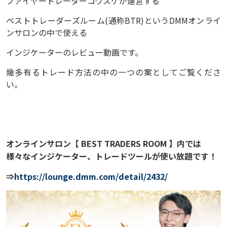
ファイヤートレーダーコウスケが運営する
ベストトレーダーズルーム(通称BTR)というDMMオンライ
ンサロンの中で使える
インジケーターのレビュー動画です。
幾多有るトレード方法の中の一つの案としてご覧くださ
い。
オンラインサロン【 BEST TRADERS ROOM 】内では
様々なインジケーター、トレードツールが使い放題です！
⇒
https://lounge.dmm.com/detail/2432/