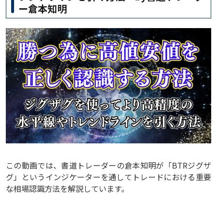
ー倉本知明
この動画では、書道トレーダーの倉本知明が「BTRジグザ
グ」というインジケーターを通してトレードにおける重要
な相場認識方法を解説しています。