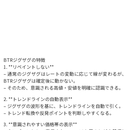
BTRジグザグの特徴
1. **リペイントしない**
– 通常のジグザグはレートの変動に応じて線が変わるが、
BTRジグザグは確定後に動かない。
– そのため、意識される高値・安値を明確に認識できる。
2. **トレンドラインの自動表示**
– ジグザグの波形を基に、トレンドラインを自動で引く。
– トレンド転換や反発ポイントを判断しやすくなる。
3. **意識されやすい価格帯の表示**