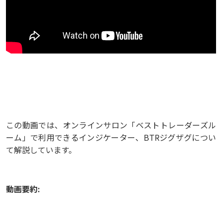
この動画では、オンラインサロン「ベストトレーダーズル
ーム」で利用できるインジケーター、BTRジグザグについ
て解説しています。
動画要約: