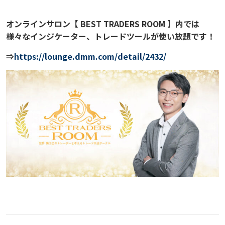
オンラインサロン【 BEST TRADERS ROOM 】内では
様々なインジケーター、トレードツールが使い放題です！
⇒
https://lounge.dmm.com/detail/2432/