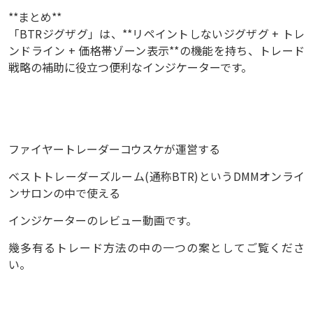
**まとめ**
「BTRジグザグ」は、**リペイントしないジグザグ + トレ
ンドライン + 価格帯ゾーン表示**の機能を持ち、トレード
戦略の補助に役立つ便利なインジケーターです。
ファイヤートレーダーコウスケが運営する
ベストトレーダーズルーム(通称BTR)というDMMオンライ
ンサロンの中で使える
インジケーターのレビュー動画です。
幾多有るトレード方法の中の一つの案としてご覧くださ
い。