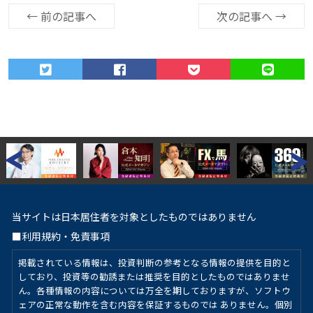
←
前の記事へ
次の記事へ
→
当サイトは日本居住者を対象としたものではありません
■利用規約・免責事項
掲載されている情報は、投資判断の参考となる情報の提供を目的と
しており、投資等の勧誘または推奨を目的としたものではありませ
ん。各種情報の内容については万全を期しておりますが、ソフトウ
ェアの正常な動作を含む内容を保証するものでは ありません。個別