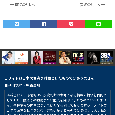
←
前の記事へ
次の記事へ
→
当サイトは日本居住者を対象としたものではありません
■利用規約・免責事項
掲載されている情報は、投資判断の参考となる情報の提供を目的と
しており、投資等の勧誘または推奨を目的としたものではありませ
ん。各種情報の内容については万全を期しておりますが、ソフトウ
ェアの正常な動作を含む内容を保証するものでは ありません。個別