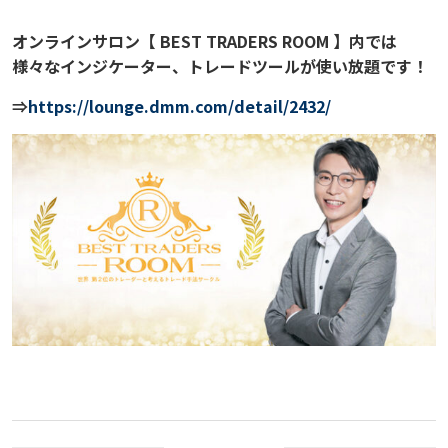
オンラインサロン【 BEST TRADERS ROOM 】内では
様々なインジケーター、トレードツールが使い放題です！
⇒
https://lounge.dmm.com/detail/2432/