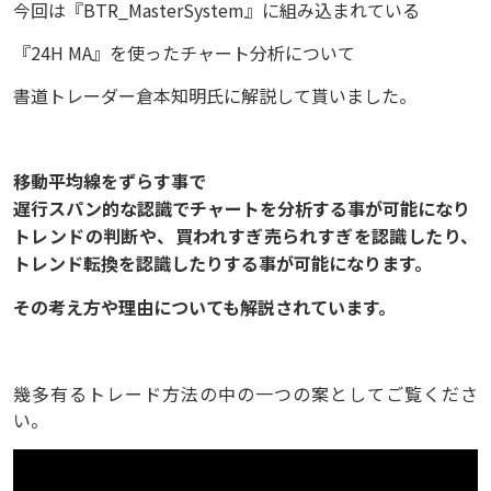
今回は『BTR_MasterSystem』に組み込まれている
『24H MA』を使ったチャート分析について
書道トレーダー倉本知明氏に解説して貰いました。
移動平均線をずらす事で
遅行スパン的な認識でチャートを分析する事が可能になり
トレンドの判断や、買われすぎ売られすぎを認識したり、
トレンド転換を認識したりする事が可能になります。
その考え方や理由についても解説されています。
幾多有るトレード方法の中の一つの案としてご覧くださ
い。