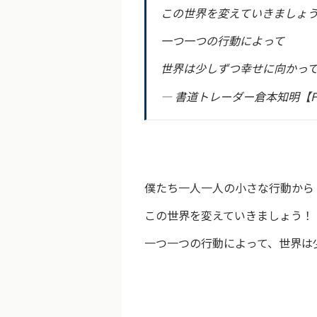
この世界を変えていきましょ
一つ一つの行動によって
世界は少しずつ幸せに向かっていき
— 書道トレーダー倉本知明【FX
僕たち一人一人の小さな行動から
この世界を変えていきましょう！
一つ一つの行動によって、世界は少し