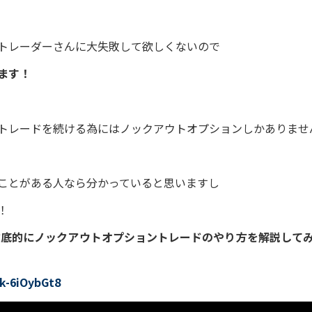
トレーダーさんに大失敗して欲しくないので
ます！
トレードを続ける為にはノックアウトオプションしかありませ
ことがある人なら分かっていると思いますし
！
で徹底的にノックアウトオプショントレードのやり方を解説して
Dk-6iOybGt8