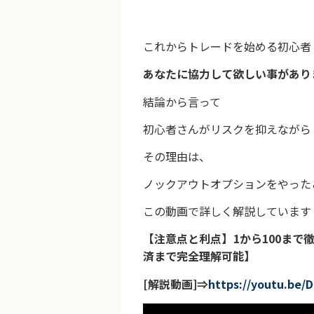
これからトレードを始める初心者
あなたに協力して欲しい事があり
結論から言って
初心者さんがリスクを抑えながら
その理由は、
ノックアウトオプションをやった
この動画で詳しく解説しています
【注意点と利点】1から100ま
済まで完全理解可能】
[解説動画]⇒
https://youtu.be/