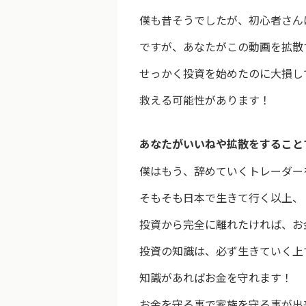
僕も昔そうでしたが、初心者さん
ですが、あなたがこの動画を拡散
せっかく投資を始めたのに大損し
救える可能性があります！
あなたがいいねや拡散をすること
僕はもう、辞めていくトレーダー
そもそも日本で生きて行く以上、
投資から完全に離れたければ、お
投資の知識は、必ず生きていく上
知識があればお金を守れます！
お金を守る事で家族を守る事が出