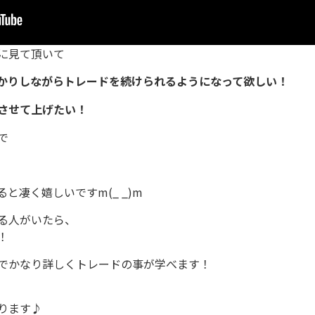
に見て頂いて
かりしながらトレードを続けられるようになって欲しい！
させて上げたい！
で
と凄く嬉しいですm(_ _)m
る人がいたら、
！
でかなり詳しくトレードの事が学べます！
ります♪