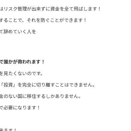
はリスク管理が出来ずに資金を全て飛ばします！
することで、それを防ぐことができます！
て辞めていく人を
で誰かが救われます！
を見たくないのです。
「投資」を完全に切り離すことはできません。
金のない国に移住するしかありません。
で必要になります！
来ます！