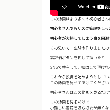
この動画はより多くの初心者さん
初心者さんでもリスク管理をしっ
初心者が大損してしまう事を回避
その思いで一生懸命作りましたの
高評価ボタンを押して頂いたり
SNSで共有して、拡散して頂けれる
これから投資を始めようとしてい
この動画を見せてあげてください
初心者さんはこの動画を見るだけ
この動画を見るだけで
小難しい書籍を読む必要が無くな