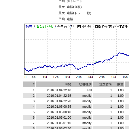
平均
勝トレード
最大
連勝(金額)
最大
連勝(トレード数)
平均
連勝
時間
取引種別
注文番号
数量
#
1
2016.01.04 22:10
sell
1
1.00
2
2016.01.04 22:15
modify
1
1.00
3
2016.01.04 22:20
modify
1
1.00
4
2016.01.05 00:35
modify
1
1.00
5
2016.01.05 00:40
modify
1
1.00
6
2016.01.05 01:00
modify
1
1.00
7
2016.01.05 01:40
modify
1
1.00
8
2016.01.05 02:50
modify
1
1.00